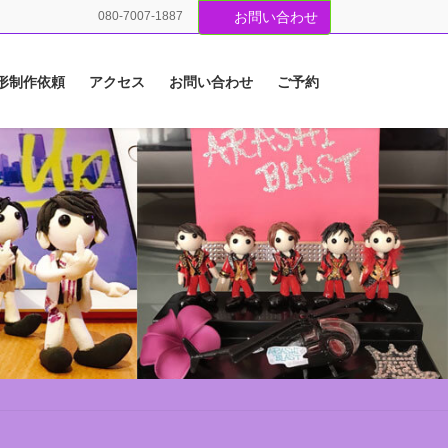
080-7007-1887
お問い合わせ
形制作依頼
アクセス
お問い合わせ
ご予約