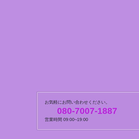
お気軽にお問い合わせください。
080-7007-1887
営業時間 09:00~19:00