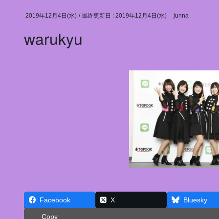
2019年12月4日(水)
/ 最終更新日 :
2019年12月4日(水)
junna
warukyu
Facebook
X
Bluesky
Copy