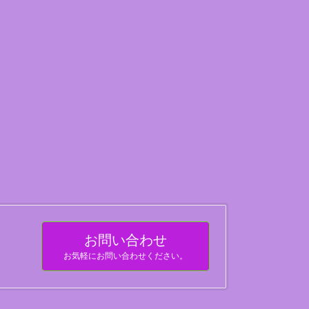
お問い合わせ
お気軽にお問い合わせください。