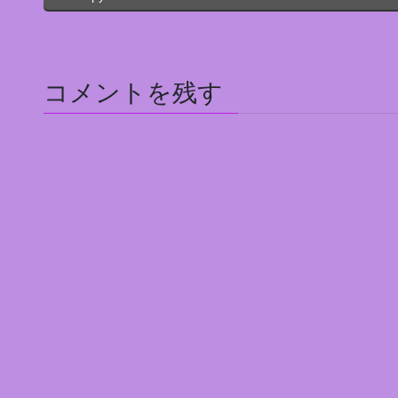
コメントを残す