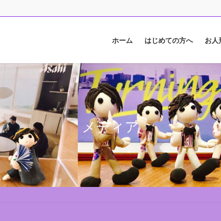
ホーム
はじめての方へ
お人
メディア