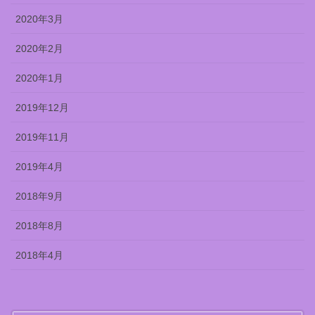
2020年3月
2020年2月
2020年1月
2019年12月
2019年11月
2019年4月
2018年9月
2018年8月
2018年4月