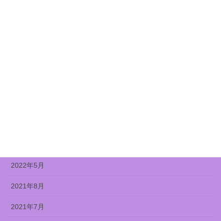
2022年12月
2022年11月
2022年10月
2022年9月
2022年8月
2022年7月
2022年6月
2022年5月
2021年8月
2021年7月