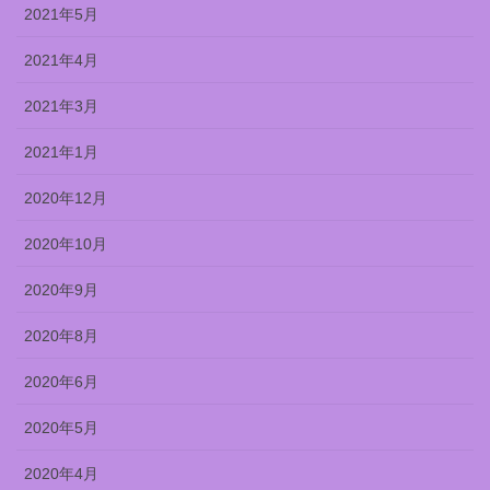
2021年5月
2021年4月
2021年3月
2021年1月
2020年12月
2020年10月
2020年9月
2020年8月
2020年6月
2020年5月
2020年4月