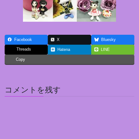
Facebook
X
Bluesky
Threads
Hatena
LINE
Copy
コメントを残す