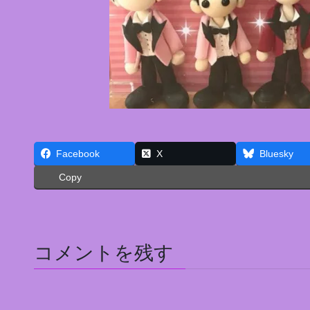
Facebook
X
Bluesky
Copy
コメントを残す