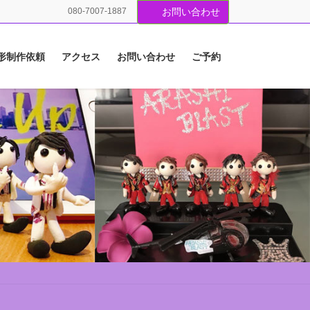
080-7007-1887
お問い合わせ
形制作依頼
アクセス
お問い合わせ
ご予約