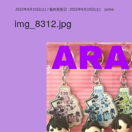
2022年9月10日(土)
/ 最終更新日 :
2022年9月10日(土)
junna
img_8312.jpg