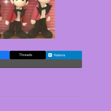
Threads
Hatena