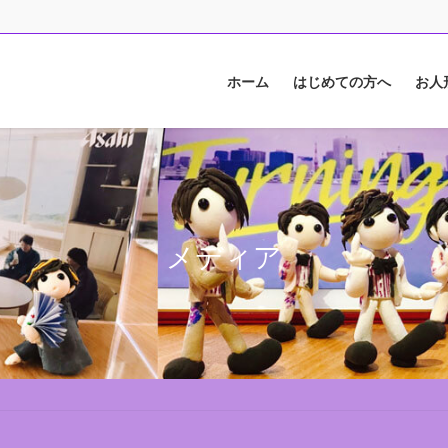
ホーム
はじめての方へ
お人
メディア