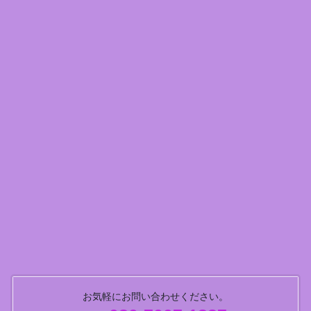
お気軽にお問い合わせください。