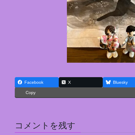
Facebook
X
Bluesky
Copy
コメントを残す