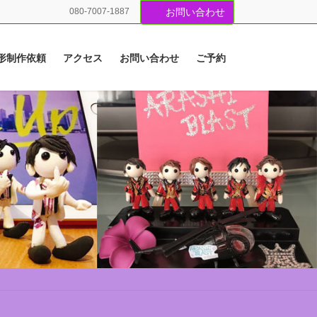
080-7007-1887
お問い合わせ
形制作依頼
アクセス
お問い合わせ
ご予約