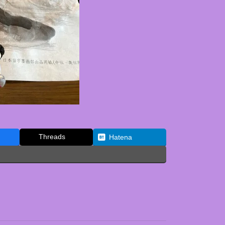
Threads
Hatena