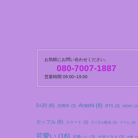
お気軽にお問い合わせください。
080-7007-1887
営業時間 09:00~19:00
Arashi
(8)
5×20
(6)
20周年
(3)
BTS
(3)
NEWS
(2)
カップル
(6)
スケート
(3)
デジタル配信
(2)
ドーム
(2)
可愛い
(16)
可愛いい
(3)
大河ドラマ
(3)
大野
(2