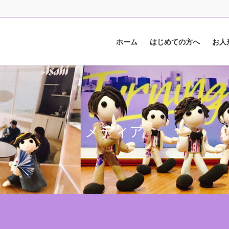
ホーム
はじめての方へ
お人
メディア