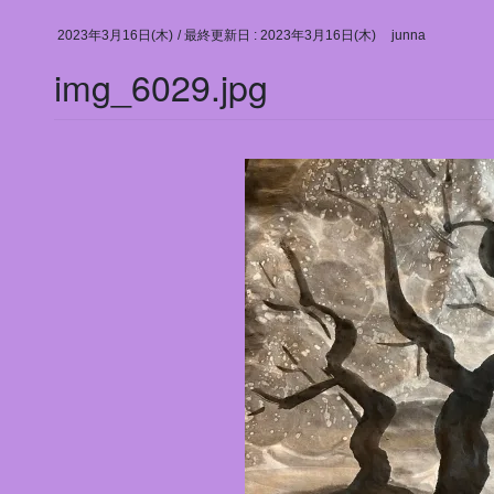
2023年3月16日(木)
/ 最終更新日 :
2023年3月16日(木)
junna
img_6029.jpg