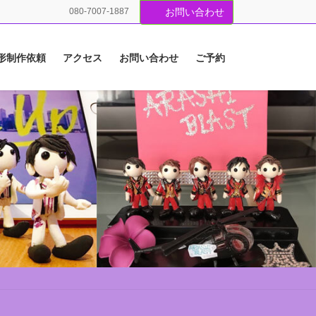
080-7007-1887
お問い合わせ
形制作依頼
アクセス
お問い合わせ
ご予約