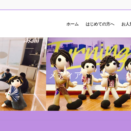
ホーム
はじめての方へ
お人
メディア