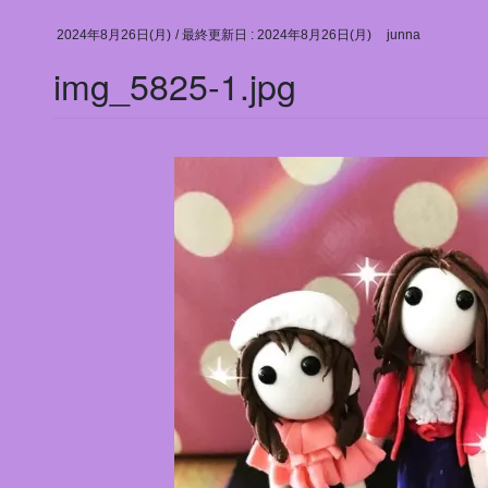
2024年8月26日(月)
/ 最終更新日 :
2024年8月26日(月)
junna
img_5825-1.jpg