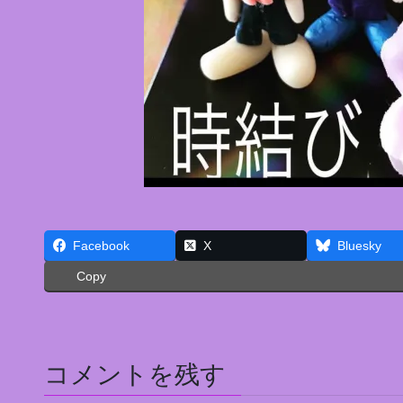
Facebook
X
Bluesky
Copy
コメントを残す