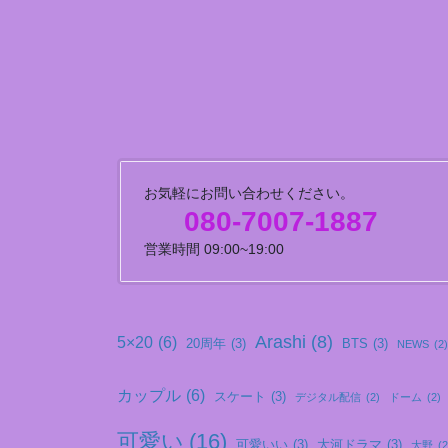
お気軽にお問い合わせください。
080-7007-1887
営業時間 09:00~19:00
Arashi
(8)
5×20
(6)
20周年
(3)
BTS
(3)
NEWS
(2)
カップル
(6)
スケート
(3)
デジタル配信
(2)
ドーム
(2)
可愛い
(16)
可愛いい
(3)
大河ドラマ
(3)
大野
(2