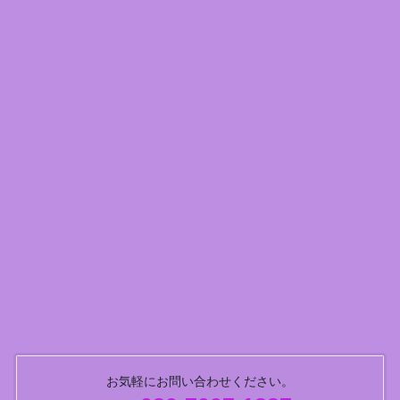
お気軽にお問い合わせください。