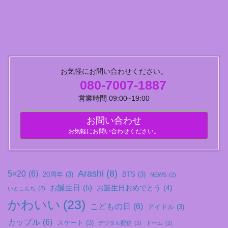
お気軽にお問い合わせください。
080-7007-1887
営業時間 09:00~19:00
お問い合わせ
お気軽にお問い合わせください。
Arashi
(8)
5×20
(6)
20周年
(3)
BTS
(3)
NEWS
(2)
お誕生日
(5)
お誕生日おめでとう
(4)
いとこんち
(2)
かわいい
(23)
こどもの日
(6)
アイドル
(3)
カップル
(6)
スケート
(3)
デジタル配信
(2)
ドーム
(2)