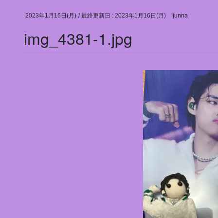
2023年1月16日(月)
/ 最終更新日 :
2023年1月16日(月)
junna
img_4381-1.jpg