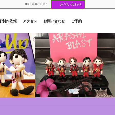
080-7007-1887
お問い合わせ
形制作依頼
アクセス
お問い合わせ
ご予約