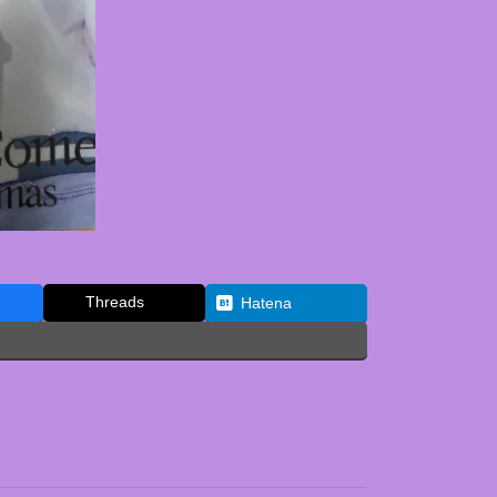
Threads
Hatena