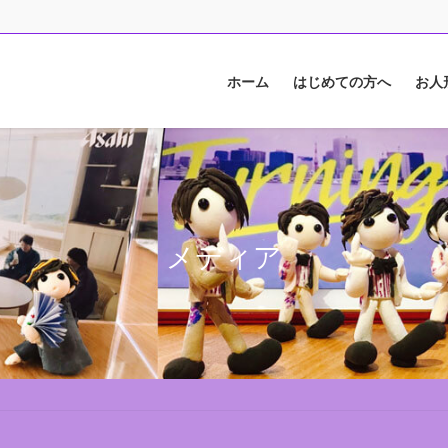
ホーム
はじめての方へ
お人
メディア