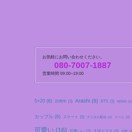
お気軽にお問い合わせください。
080-7007-1887
営業時間 09:00~19:00
Arashi
(8)
5×20
(6)
20周年
(3)
BTS
(3)
NEWS
(2)
カップル
(6)
スケート
(3)
デジタル配信
(2)
ドーム
(2)
可愛い
(16)
可愛いい
(3)
大河ドラマ
(3)
大野
(2