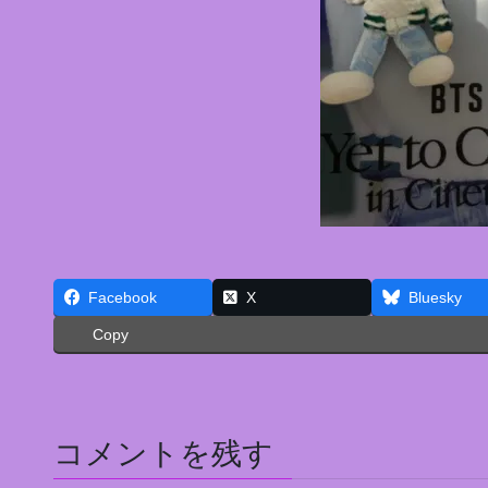
Facebook
X
Bluesky
Copy
コメントを残す