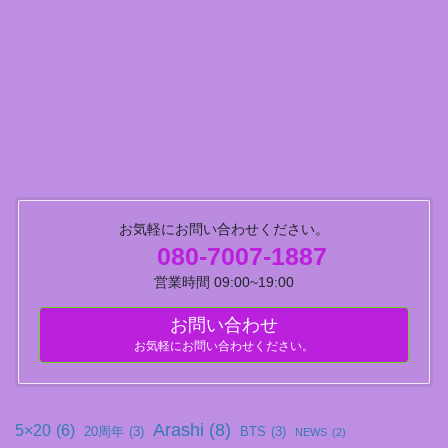
お気軽にお問い合わせください。
080-7007-1887
営業時間 09:00~19:00
お問い合わせ
お気軽にお問い合わせください。
Arashi
(8)
5×20
(6)
20周年
(3)
BTS
(3)
NEWS
(2)