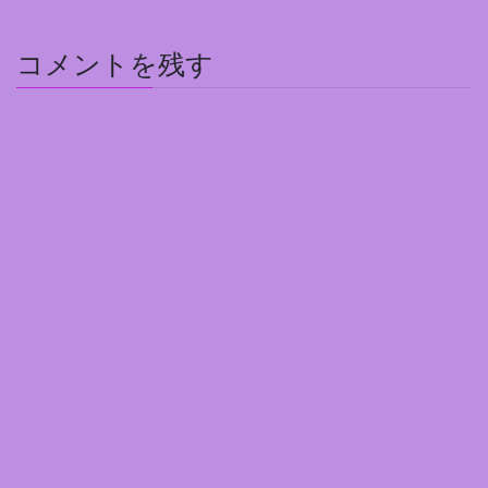
コメントを残す