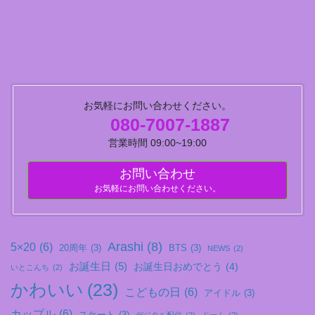
お気軽にお問い合わせください。
080-7007-1887
営業時間 09:00~19:00
お問い合わせ
お気軽にお問い合わせください。
Arashi
(8)
5×20
(6)
20周年
(3)
BTS
(3)
NEWS
(2)
お誕生日
(5)
お誕生日おめでとう
(4)
いとこんち
(2)
かわいい
(23)
こどもの日
(6)
アイドル
(3)
カップル
(6)