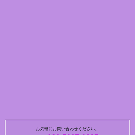
お気軽にお問い合わせください。