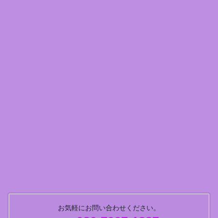
お気軽にお問い合わせください。