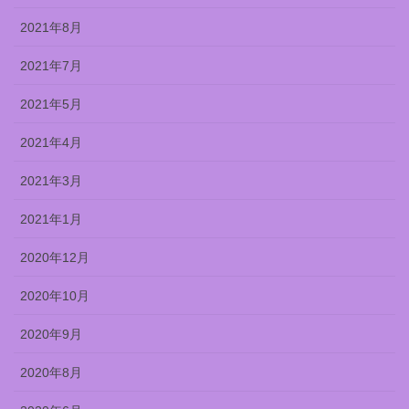
2021年8月
2021年7月
2021年5月
2021年4月
2021年3月
2021年1月
2020年12月
2020年10月
2020年9月
2020年8月