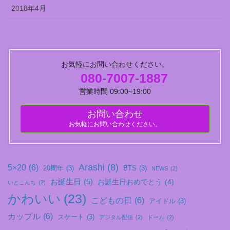
2018年4月
お気軽にお問い合わせください。
080-7007-1887
営業時間 09:00~19:00
お問い合わせ
お気軽にお問い合わせください。
Arashi
(8)
5×20
(6)
20周年
(3)
BTS
(3)
NEWS
(2)
お誕生日
(5)
お誕生日おめでとう
(4)
いとこんち
(2)
かわいい
(23)
こどもの日
(6)
アイドル
(3)
カップル
(6)
スケート
(3)
デジタル配信
(2)
ドーム
(2)