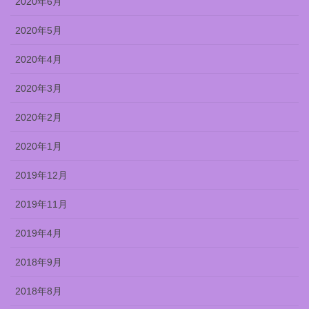
2020年6月
2020年5月
2020年4月
2020年3月
2020年2月
2020年1月
2019年12月
2019年11月
2019年4月
2018年9月
2018年8月