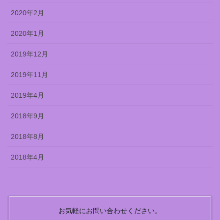
2020年2月
2020年1月
2019年12月
2019年11月
2019年4月
2018年9月
2018年8月
2018年4月
お気軽にお問い合わせください。