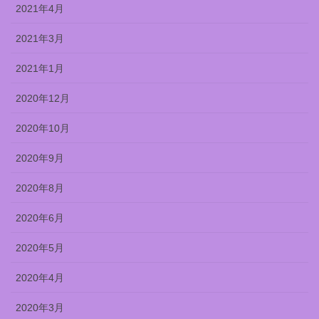
2021年4月
2021年3月
2021年1月
2020年12月
2020年10月
2020年9月
2020年8月
2020年6月
2020年5月
2020年4月
2020年3月