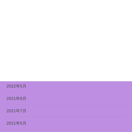
2022年11月
2022年10月
2022年9月
2022年8月
2022年7月
2022年6月
2022年5月
2021年8月
2021年7月
2021年5月