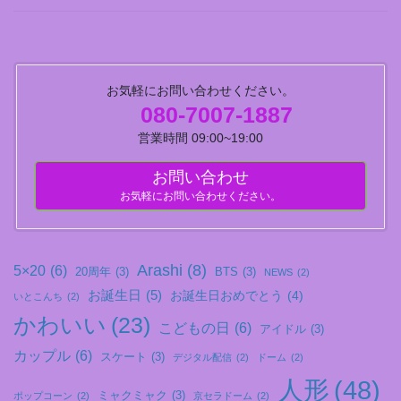
お気軽にお問い合わせください。
080-7007-1887
営業時間 09:00~19:00
お問い合わせ
お気軽にお問い合わせください。
Arashi
(8)
5×20
(6)
20周年
(3)
BTS
(3)
NEWS
(2)
お誕生日
(5)
お誕生日おめでとう
(4)
いとこんち
(2)
かわいい
(23)
こどもの日
(6)
アイドル
(3)
カップル
(6)
スケート
(3)
デジタル配信
(2)
ドーム
(2)
人形
(48)
ミャクミャク
(3)
ポップコーン
(2)
京セラドーム
(2)