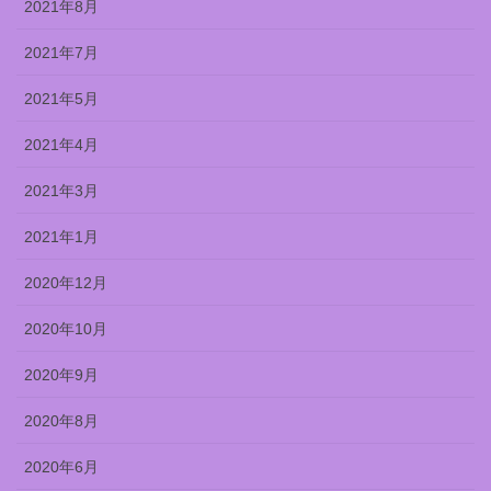
2021年8月
2021年7月
2021年5月
2021年4月
2021年3月
2021年1月
2020年12月
2020年10月
2020年9月
2020年8月
2020年6月