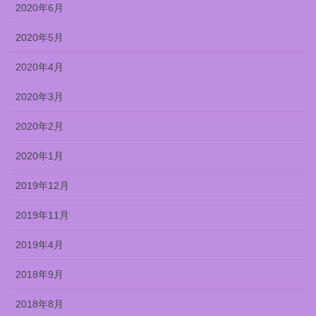
2020年6月
2020年5月
2020年4月
2020年3月
2020年2月
2020年1月
2019年12月
2019年11月
2019年4月
2018年9月
2018年8月