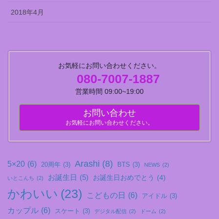
2018年4月
お気軽にお問い合わせください。
080-7007-1887
営業時間 09:00~19:00
お問い合わせ
お気軽にお問い合わせください。
Arashi
(8)
5×20
(6)
20周年
(3)
BTS
(3)
NEWS
(2)
お誕生日
(5)
お誕生日おめでとう
(4)
いとこんち
(2)
かわいい
(23)
こどもの日
(6)
アイドル
(3)
カップル
(6)
スケート
(3)
デジタル配信
(2)
ドーム
(2)