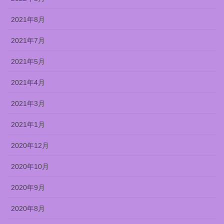
2021年8月
2021年7月
2021年5月
2021年4月
2021年3月
2021年1月
2020年12月
2020年10月
2020年9月
2020年8月