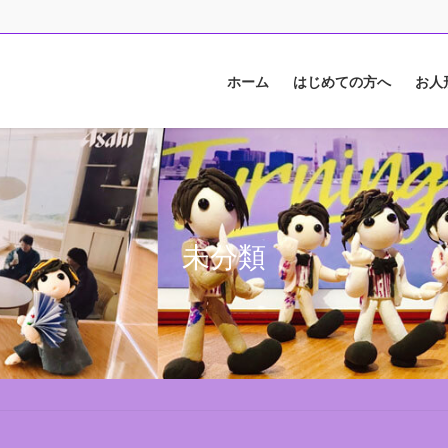
ホーム
はじめての方へ
お人
未分類