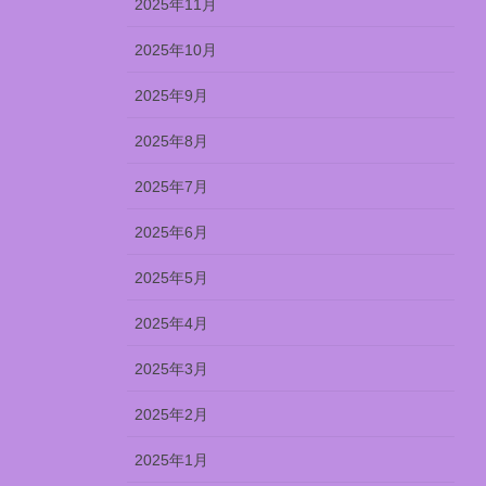
2025年11月
2025年10月
2025年9月
2025年8月
2025年7月
2025年6月
2025年5月
2025年4月
2025年3月
2025年2月
2025年1月