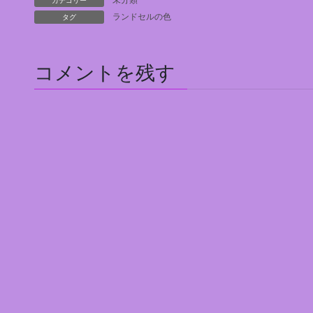
カテゴリー
未分類
タグ
ランドセルの色
コメントを残す