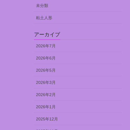
未分類
粘土人形
アーカイブ
2026年7月
2026年6月
2026年5月
2026年3月
2026年2月
2026年1月
2025年12月