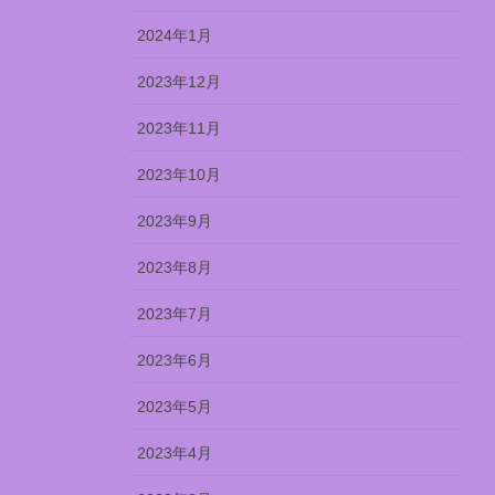
2024年1月
2023年12月
2023年11月
2023年10月
2023年9月
2023年8月
2023年7月
2023年6月
2023年5月
2023年4月