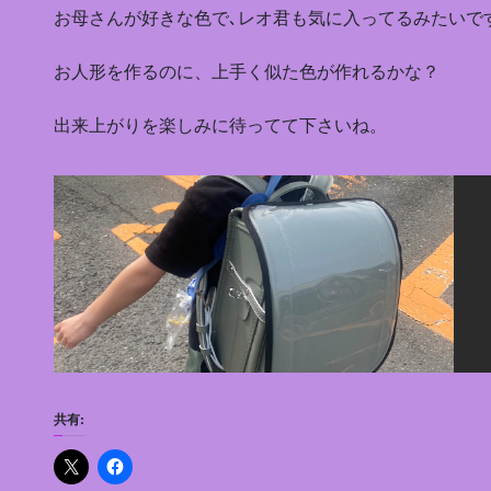
お母さんが好きな色で､レオ君も気に入ってるみたいで
お人形を作るのに、上手く似た色が作れるかな？
出来上がりを楽しみに待ってて下さいね。
共有: