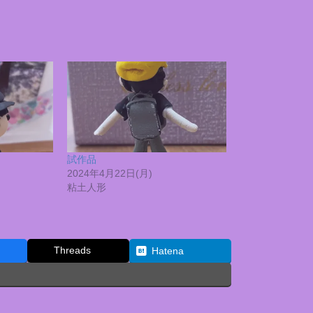
試作品
2024年4月22日(月)
粘土人形
Threads
Hatena