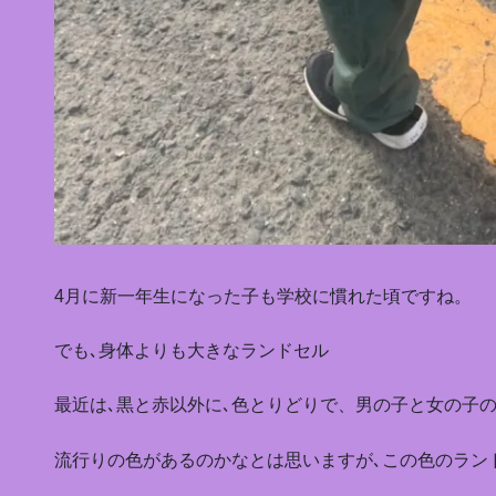
4月に新一年生になった子も学校に慣れた頃ですね。
でも､身体よりも大きなランドセル
最近は､黒と赤以外に､色とりどりで、男の子と女の子の
流行りの色があるのかなとは思いますが､この色のラン