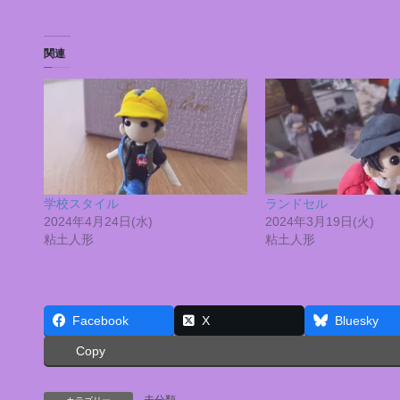
関連
学校スタイル
ランドセル
2024年4月24日(水)
2024年3月19日(火)
粘土人形
粘土人形
Facebook
X
Bluesky
Copy