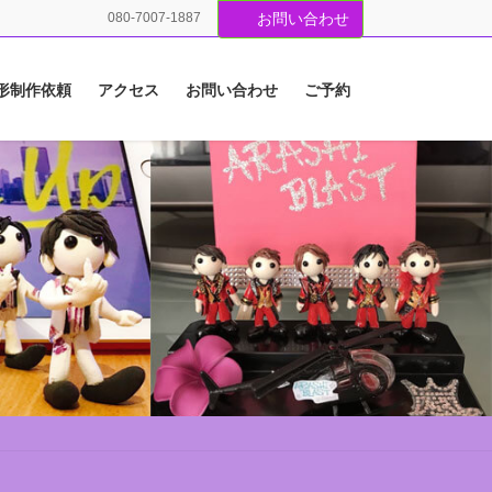
080-7007-1887
お問い合わせ
形制作依頼
アクセス
お問い合わせ
ご予約