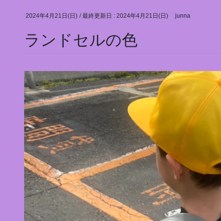
2024年4月21日(日)
/ 最終更新日 :
2024年4月21日(日)
junna
ランドセルの色