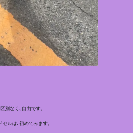
区別なく､自由です。
ドセルは､初めてみます。