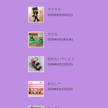
マイケル
2026年6月20日(土)
カエル
2026年6月18日(木)
忘れないでいよう
2026年6月15日(月)
あらし〜
2026年6月15日(月)