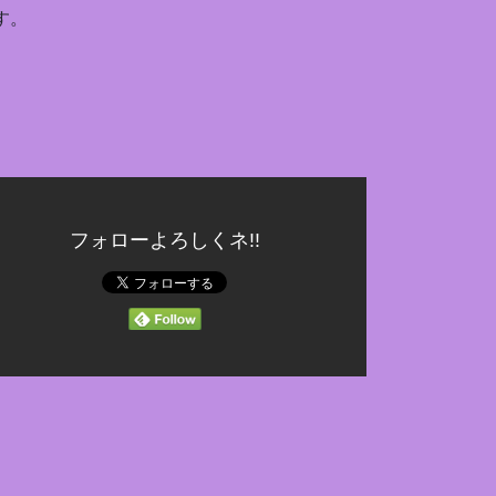
す。
フォローよろしくネ!!