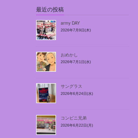
最近の投稿
army DAY
2026年7月9日(木)
おめかし
2026年7月1日(水)
サングラス
2026年6月24日(水)
コンビニ兄弟
2026年6月22日(月)