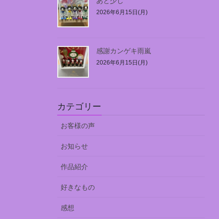
あと少し
2026年6月15日(月)
感謝カンゲキ雨嵐
2026年6月15日(月)
カテゴリー
お客様の声
お知らせ
作品紹介
好きなもの
感想