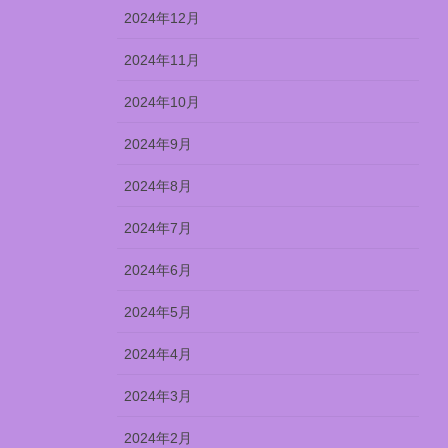
2024年12月
2024年11月
2024年10月
2024年9月
2024年8月
2024年7月
2024年6月
2024年5月
2024年4月
2024年3月
2024年2月