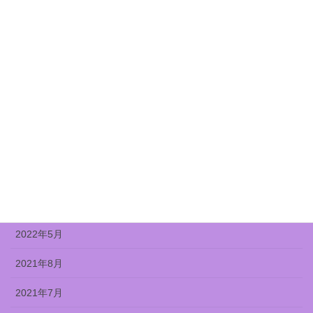
2022年12月
2022年11月
2022年10月
2022年9月
2022年8月
2022年7月
2022年6月
2022年5月
2021年8月
2021年7月