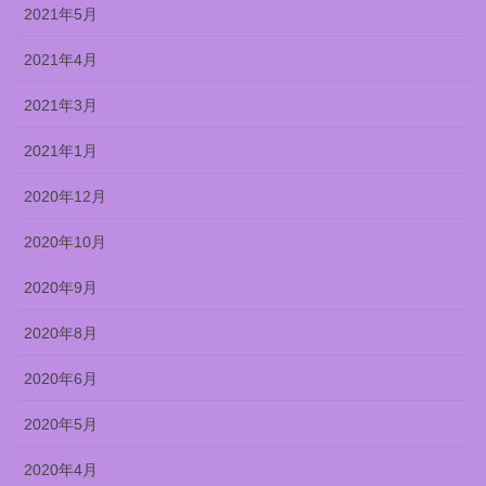
2021年5月
2021年4月
2021年3月
2021年1月
2020年12月
2020年10月
2020年9月
2020年8月
2020年6月
2020年5月
2020年4月