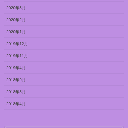
2020年3月
2020年2月
2020年1月
2019年12月
2019年11月
2019年4月
2018年9月
2018年8月
2018年4月