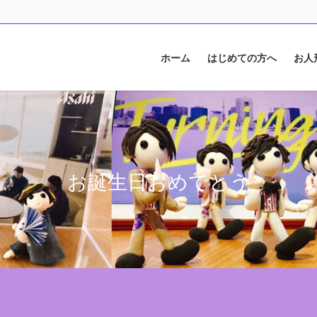
ホーム
はじめての方へ
お人
お誕生日おめでとう