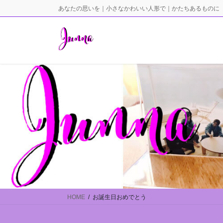
コ
ナ
あなたの思いを｜小さなかわいい人形で｜かたちあるものに
ン
ビ
テ
ゲ
ン
ー
ツ
シ
に
ョ
移
ン
動
に
移
動
HOME
お誕生日おめでとう