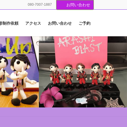
080-7007-1887
お問い合わせ
形制作依頼
アクセス
お問い合わせ
ご予約