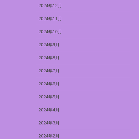
2024年12月
2024年11月
2024年10月
2024年9月
2024年8月
2024年7月
2024年6月
2024年5月
2024年4月
2024年3月
2024年2月