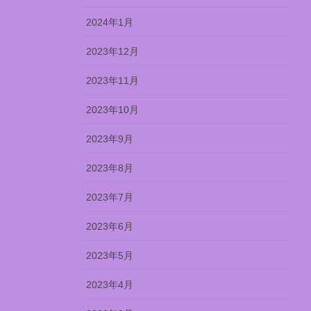
2024年1月
2023年12月
2023年11月
2023年10月
2023年9月
2023年8月
2023年7月
2023年6月
2023年5月
2023年4月