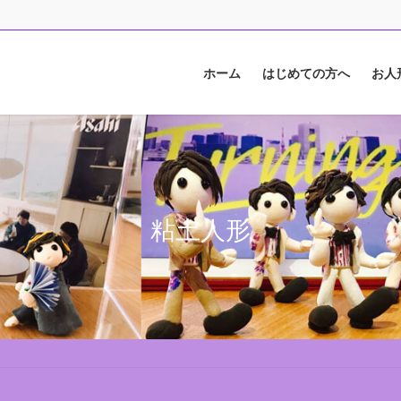
ホーム
はじめての方へ
お人
粘土人形