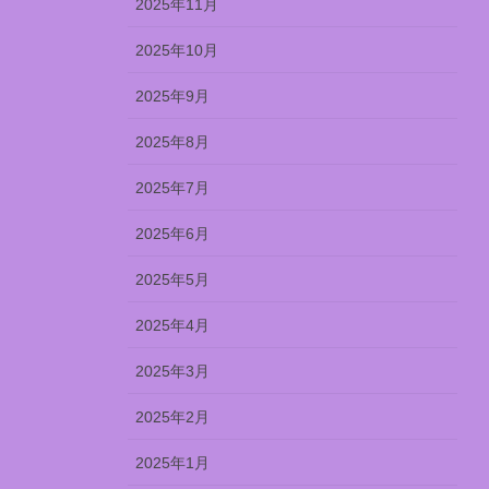
2025年11月
2025年10月
2025年9月
2025年8月
2025年7月
2025年6月
2025年5月
2025年4月
2025年3月
2025年2月
2025年1月