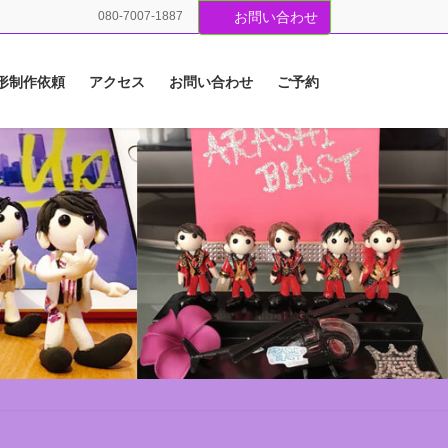
080-7007-1887
お問い合わせ
形制作依頼
アクセス
お問い合わせ
ご予約