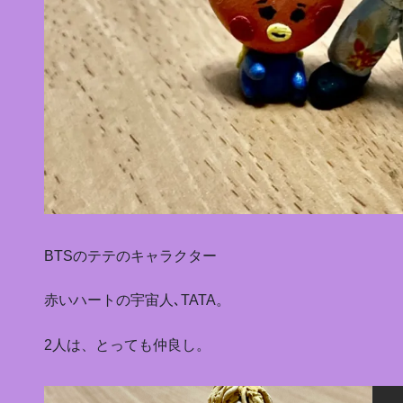
BTSのテテのキャラクター
赤いハートの宇宙人､TATA。
2人は、とっても仲良し。