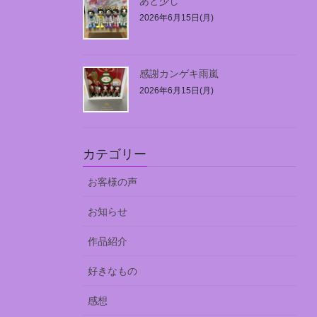
あと少し
2026年6月15日(月)
感謝カンゲキ雨嵐
2026年6月15日(月)
カテゴリー
お客様の声
お知らせ
作品紹介
好きなもの
感想