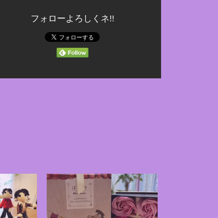
フォローよろしくネ!!