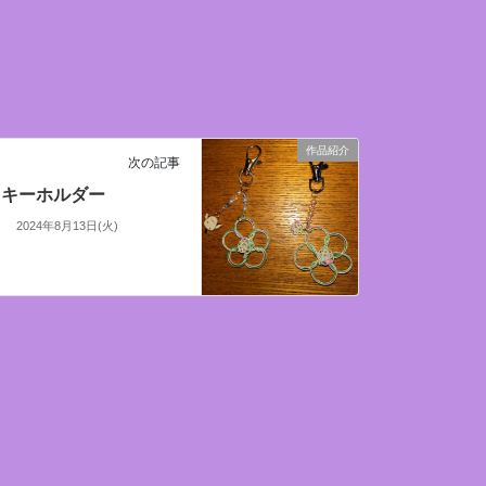
作品紹介
次の記事
キーホルダー
2024年8月13日(火)