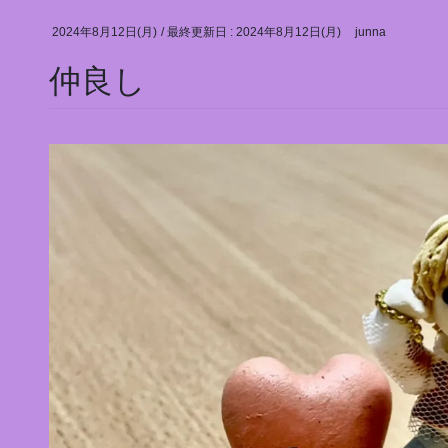
2024年8月12日(月)
/ 最終更新日 :
2024年8月12日(月)
junna
仲良し