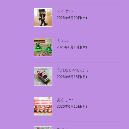
マイケル
2026年6月20日(土)
カエル
2026年6月18日(木)
忘れないでいよう
2026年6月15日(月)
あらし〜
2026年6月15日(月)