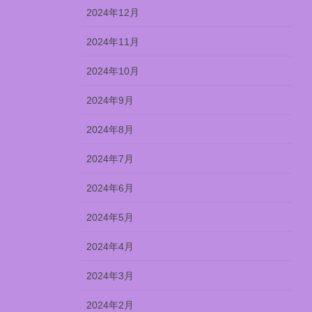
2024年12月
2024年11月
2024年10月
2024年9月
2024年8月
2024年7月
2024年6月
2024年5月
2024年4月
2024年3月
2024年2月