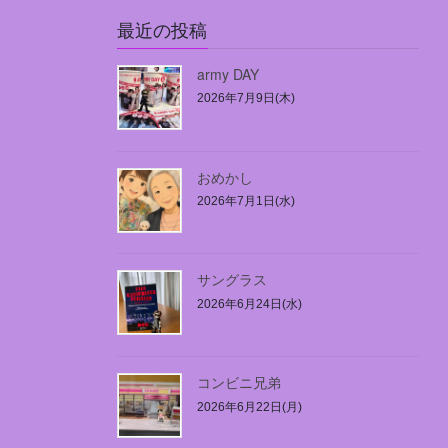
最近の投稿
army DAY
2026年7月9日(木)
おめかし
2026年7月1日(水)
サングラス
2026年6月24日(水)
コンビニ兄弟
2026年6月22日(月)