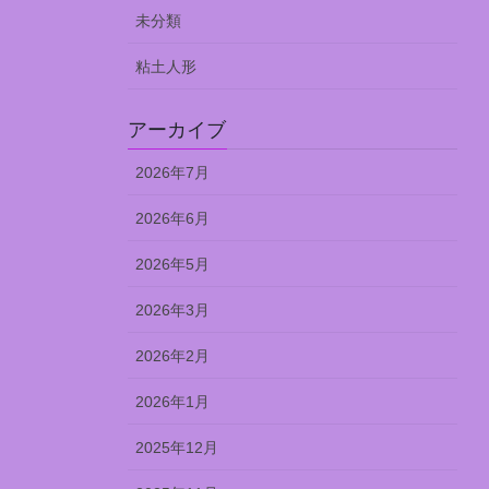
未分類
粘土人形
アーカイブ
2026年7月
2026年6月
2026年5月
2026年3月
2026年2月
2026年1月
2025年12月