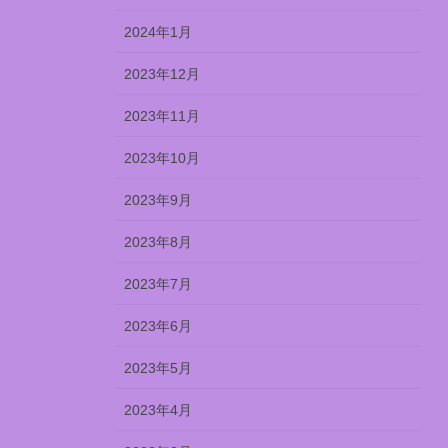
2024年1月
2023年12月
2023年11月
2023年10月
2023年9月
2023年8月
2023年7月
2023年6月
2023年5月
2023年4月