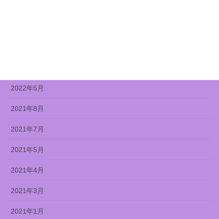
2022年9月
2022年8月
2022年7月
2022年6月
2022年5月
2021年8月
2021年7月
2021年5月
2021年4月
2021年3月
2021年1月