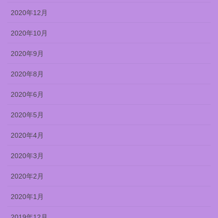
2020年12月
2020年10月
2020年9月
2020年8月
2020年6月
2020年5月
2020年4月
2020年3月
2020年2月
2020年1月
2019年12月