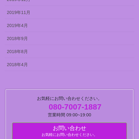
2019年11月
2019年4月
2018年9月
2018年8月
2018年4月
お気軽にお問い合わせください。
080-7007-1887
営業時間 09:00~19:00
お問い合わせ
お気軽にお問い合わせください。