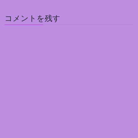
コメントを残す