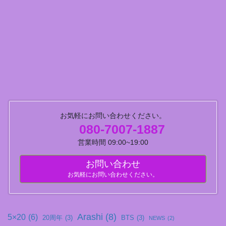
お気軽にお問い合わせください。
080-7007-1887
営業時間 09:00~19:00
お問い合わせ
お気軽にお問い合わせください。
Arashi
(8)
5×20
(6)
20周年
(3)
BTS
(3)
NEWS
(2)